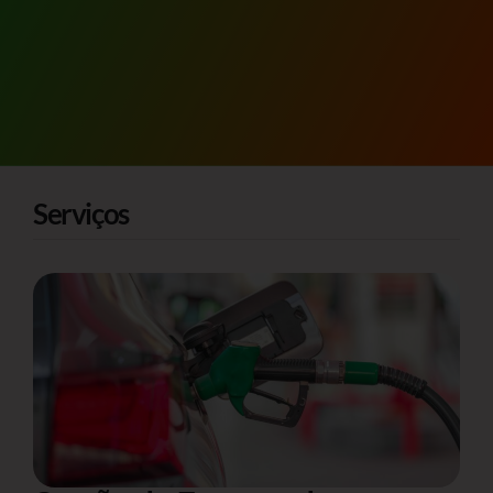
Serviços