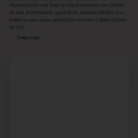
Abastecemos sua frota ou equipamentos com Diesel
de alta performance, garantindo máxima eficiência e
potência para suas operações em todo o Mato Grosso
do Sul.
Saiba mais